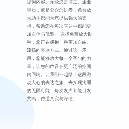
提词内容。无论您是博主、企业
职员，或是公众演讲者，免费放
大助手都能为您提供强大的支
持，帮助您在每次表达中都能更
加自信与优雅。 选择免费放大助
手，您正在拥抱一种更加自由、
流畅的表达方式。通过这一应
用，您能够放大每一个字句的力
量，让您的声音在更广泛的空间
内回响。让我们一起踏上这段激
动人心的表达之旅，去实现沟通
的无限可能，每次发声都能引发
共鸣，传递真实与深情。