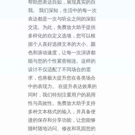
帮助您表达自如，展现真实的自
我。 我们深知，生活中的每一次
表达都是一次与听众之间的深刻
交流。为此，免费放大助手提供
多样化的自定义选项，您可以根
据个人喜好选择文本的大小、颜
色和滚动速度，让每一次演讲都
能与您的个性紧密相连。这样的
设计不仅适配了不同场合的需
求，也将极大提升您在各类场合
中的表现力。 在提升表达效果的
同时，我们特别注重用户的易用
性与高效性。免费放大助手支持
多种文本格式的输入，并具备便
捷的保存和分享功能，让您能够
随时随地访问、修改和巩固您的