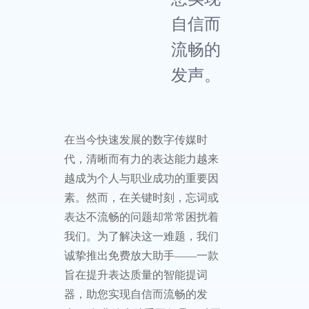
自信而
流畅的
发声。
在当今快速发展的数字传媒时
代，清晰而有力的表达能力越来
越成为个人与职业成功的重要因
素。然而，在关键时刻，忘词或
表达不流畅的问题却常常困扰着
我们。为了解决这一难题，我们
诚挚推出免费放大助手——一款
旨在提升表达质量的智能提词
器，助您实现自信而流畅的发