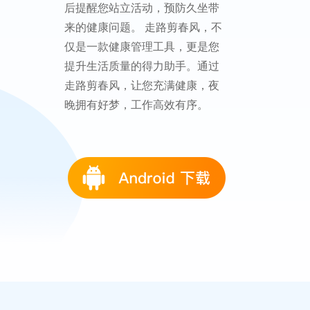
后提醒您站立活动，预防久坐带
来的健康问题。 走路剪春风，不
仅是一款健康管理工具，更是您
提升生活质量的得力助手。通过
走路剪春风，让您充满健康，夜
晚拥有好梦，工作高效有序。