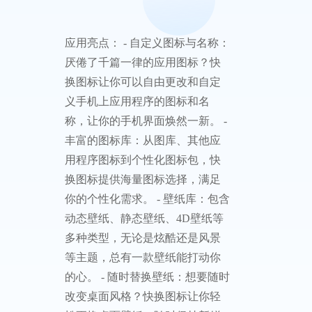
应用亮点： - 自定义图标与名称：
厌倦了千篇一律的应用图标？快
换图标让你可以自由更改和自定
义手机上应用程序的图标和名
称，让你的手机界面焕然一新。 -
丰富的图标库：从图库、其他应
用程序图标到个性化图标包，快
换图标提供海量图标选择，满足
你的个性化需求。 - 壁纸库：包含
动态壁纸、静态壁纸、4D壁纸等
多种类型，无论是炫酷还是风景
等主题，总有一款壁纸能打动你
的心。 - 随时替换壁纸：想要随时
改变桌面风格？快换图标让你轻