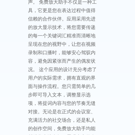
声。 免费放大助手不仅是一种工
具，它更是您在表达过程中值得
信赖的合作伙伴。应用采用先进
的放大显示技术，将您需要传递
的每一个关键词汇精准而清晰地
呈现在您的视野中，让您在视频
录制和口播时，能够安心驾驭内
容，避免因紧张而产生的偶发状
况。 这个应用的设计充分考虑了
用户的实际需求，拥有直观的界
面与操作流程。您只需简单的几
步即可导入文本，调整显示选
项，将提词内容与您的节奏无缝
对接。无论是在正式的会议室、
充满活力的社交场合，还是私人
的创作空间，免费放大助手均能