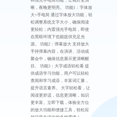
和强光手电筒功能，让视野更清
晰，夜晚更明亮。 功能1：字体放
大+手电筒 通过字体放大功能，轻
松调整系统文字大小，确保阅读
更轻松；内置强光手电筒，即使
在黑暗环境下也能提供充足光
源。 功能2：弹幕放大 支持放大
手持弹幕内容，在演讲、活动或
聚会中，确保信息展示更清晰醒
目。 功能3：大字成语轻松看 提
供成语学习功能，用户可以轻松
查阅和学习成语，丰富词汇量，
提升语言素养。 大字轻松看，让
阅读更舒适，信息更清晰，知识
更丰富。立即下载，体验全方位
的放大功能和便捷工具，轻松应