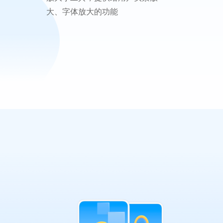
大、字体放大的功能