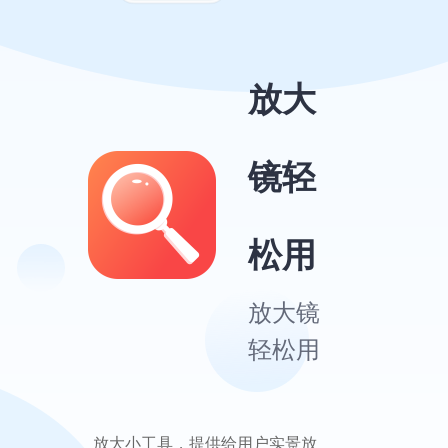
放大
镜轻
松用
放大镜
轻松用
放大小工具，提供给用户实景放