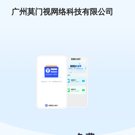
广州莫门视网络科技有限公司