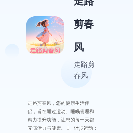
走路
剪春
风
走路剪
春风
走路剪春风，您的健康生活伴
侣，旨在通过运动、睡眠管理和
精力提升功能，让您的每一天都
充满活力与健康。 1、计步运动：