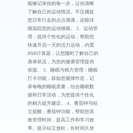
能够记录你的每一步，让你清晰
了解自己的运动情况。不仅捕捉
您日常行走的点点滴滴，还能详
细追踪您的运动锻炼。 2、运动管
理：提供个性化的运动，帮助您
快速开启一天的活力运动，内置
BMI计算器，让您随时了解自己的
身体状况，为您的健康管理提供
依据。 3、睡眠与精力管理：睡眠
打卡功能，鼓励您规律作息，记
录每晚的睡眠质量，结合睡眠数
据和日常活动，为您提供个性化
的精力提升建议。 4、番茄钟与站
立提醒：番茄钟功能，帮助您高
效管理时间，提高工作和学习效
率。提示站立放松，长时间久坐