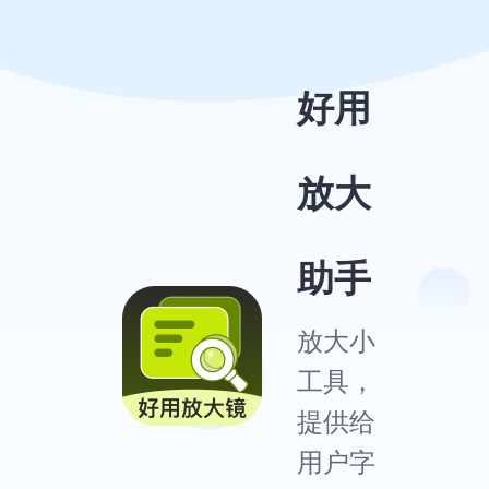
好用
放大
助手
放大小
工具，
提供给
用户字