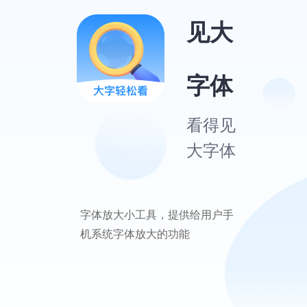
见大
字体
看得见
大字体
字体放大小工具，提供给用户手
机系统字体放大的功能