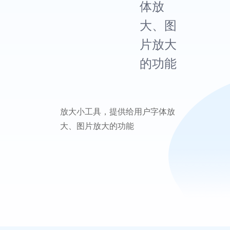
体放
大、图
片放大
的功能
放大小工具，提供给用户字体放
大、图片放大的功能