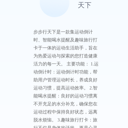
天下
步步行天下是一款集运动倒计
时、智能喝水提醒及趣味旅行打
卡于一体的运动生活助手，旨在
为热爱运动与探索的您打造健康
活力的每一天。 主要功能： 1.运
动倒计时：运动倒计时功能，帮
助用户管理运动时长，养成良好
运动习惯，提高运动效率。 2.智
能喝水提醒：良好的运动习惯离
不开充足的水分补充，确保您在
运动过程中保持良好状态，远离
脱水烦恼。 3.趣味旅行打卡：旅
行不仅是身体的迁徙，更是心灵