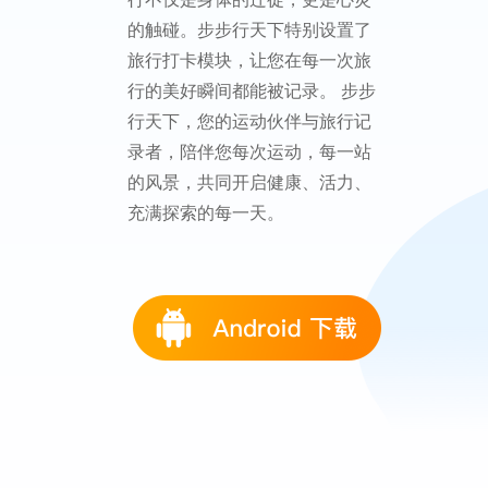
的触碰。步步行天下特别设置了
旅行打卡模块，让您在每一次旅
行的美好瞬间都能被记录。 步步
行天下，您的运动伙伴与旅行记
录者，陪伴您每次运动，每一站
的风景，共同开启健康、活力、
充满探索的每一天。