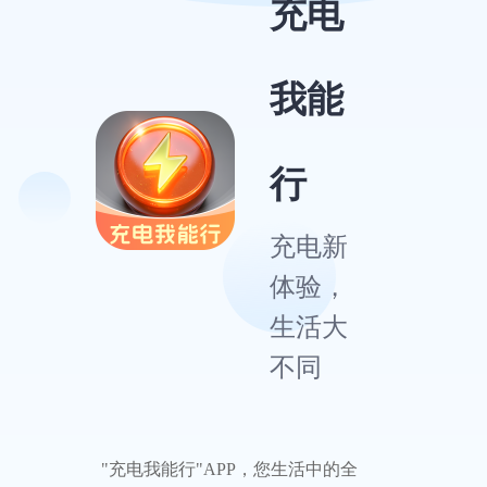
充电
我能
行
充电新
体验，
生活大
不同
"充电我能行"APP，您生活中的全