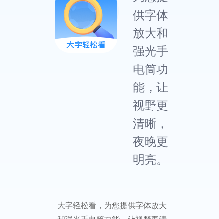
供字体
放大和
强光手
电筒功
能，让
视野更
清晰，
夜晚更
明亮。
大字轻松看，为您提供字体放大