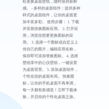
松更换桌面壁纸，随时保持新鲜
感。 - 多样的桌面组件：提供多种
样式的桌面组件，让你的桌面更
加丰富多彩。 使用步骤： 1. 下载
并安装快换图标应用。 2. 打开应
用，浏览你想要更换图标的应
用。 3. 选择一个图标或自定义上
传自己的图片，编辑应用名称，
保存即可添加替换图标。 4. 选择
壁纸库中的心仪壁纸，一键设置
为桌面背景。 5. 添加桌面组件，
个性化你的桌面布局。 快换图
标，让你的手机桌面不再单调，
每一天都有新感觉！立即下载体
验，开启你的个性化桌面之旅。