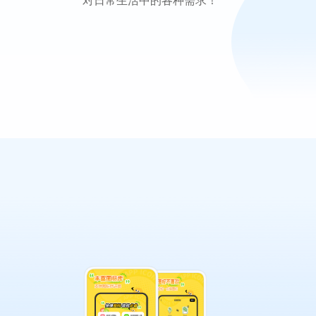
对日常生活中的各种需求！